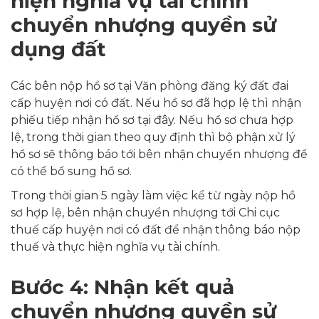
hiện nghĩa vụ tài chính
chuyển nhượng quyền sử
dụng đất
Các bên nộp hồ sơ tại Văn phòng đăng ký đất đai
cấp huyện nơi có đất. Nếu hồ sơ đã hợp lệ thì nhận
phiếu tiếp nhận hồ sơ tại đây. Nếu hồ sơ chưa hợp
lệ, trong thời gian theo quy định thì bộ phận xử lý
hồ sơ sẽ thông báo tới bên nhận chuyển nhượng để
có thể bổ sung hồ sơ.
Trong thời gian 5 ngày làm việc kể từ ngày nộp hồ
sơ hợp lệ, bên nhận chuyển nhượng tới Chi cục
thuế cấp huyện nơi có đất để nhận thông báo nộp
thuế và thực hiện nghĩa vụ tài chính.
Bước 4: Nhận kết quả
chuyển nhượng quyền sử