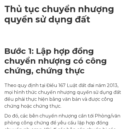
Thủ tục chuyển nhượng
quyền sử dụng đất
Bước 1: Lập hợp đồng
chuyển nhượng có công
chứng, chứng thực
Theo quy định tại Điều 167 Luật đất đai năm 2013,
mọi hình thức chuyển nhượng quyền sử dụng đất
đều phải thực hiện bằng văn bản và được công
chứng hoặc chứng thực.
Do đó, các bên chuyển nhượng cần tới Phòng/văn
phòng công chứng để yêu cầu lập hợp đồng