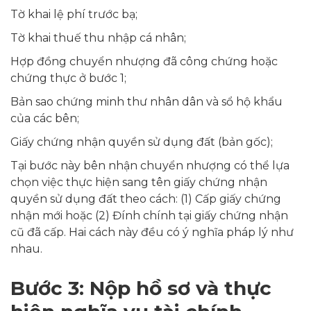
Tờ khai lệ phí trước bạ;
Tờ khai thuế thu nhập cá nhân;
Hợp đồng chuyển nhượng đã công chứng hoặc
chứng thực ở bước 1;
Bản sao chứng minh thư nhân dân và sổ hộ khẩu
của các bên;
Giấy chứng nhận quyền sử dụng đất (bản gốc);
Tại bước này bên nhận chuyển nhượng có thể lựa
chọn việc thực hiện sang tên giấy chứng nhận
quyền sử dụng đất theo cách: (1) Cấp giấy chứng
nhận mới hoặc (2) Đính chính tại giấy chứng nhận
cũ đã cấp. Hai cách này đều có ý nghĩa pháp lý như
nhau.
Bước 3: Nộp hồ sơ và thực