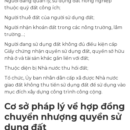
Người đang quản lý, sử dụng đất nông nghiệp
thuộc quỹ đất công ích;
Người thuê đất của người sử dụng đất;
Người nhận khoán đất trong các nông trường, lâm
trường…;
Người đang sử dụng đất không đủ điều kiện cấp
Giấy chứng nhận quyền sử dụng đất, quyền sở hữu
nhà ở và tài sản khác gắn liền với đất;
Thuộc diện bị Nhà nước thu hồi đất;
Tổ chức, Ủy ban nhân dân cấp xã được Nhà nước
giao đất không thu tiền sử dụng đất để sử dụng vào
mục đích xây dựng công trình công cộng.
Cơ sở pháp lý về hợp đồng
chuyển nhượng quyền sử
dụng đất