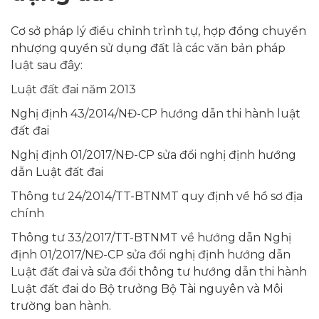
Cơ sở pháp lý điều chỉnh trình tự, hợp đồng chuyển
nhượng quyền sử dụng đất là các văn bản pháp
luật sau đây:
Luật đất đai năm 2013
Nghị định 43/2014/NĐ-CP hướng dẫn thi hành luật
đất đai
Nghị định 01/2017/NĐ-CP sửa đổi nghị định hướng
dẫn Luật đất đai
Thông tư 24/2014/TT-BTNMT quy định về hồ sơ địa
chính
Thông tư 33/2017/TT-BTNMT về hướng dẫn Nghị
định 01/2017/NĐ-CP sửa đổi nghị định hướng dẫn
Luật đất đai và sửa đổi thông tư hướng dẫn thi hành
Luật đất đai do Bộ trưởng Bộ Tài nguyên và Môi
trường ban hành.