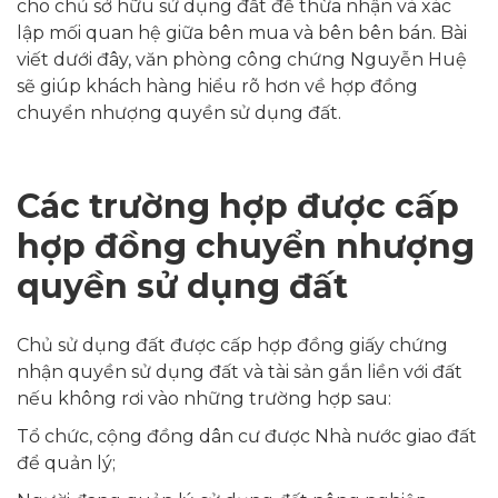
cho chủ sở hữu sử dụng đất để thừa nhận và xác
lập mối quan hệ giữa bên mua và bên bên bán. Bài
viết dưới đây, văn phòng công chứng Nguyễn Huệ
sẽ giúp khách hàng hiểu rõ hơn về hợp đồng
chuyển nhượng quyền sử dụng đất.
Các trường hợp được cấp
hợp đồng chuyển nhượng
quyền sử dụng đất
Chủ sử dụng đất được cấp hợp đồng giấy chứng
nhận quyền sử dụng đất và tài sản gắn liền với đất
nếu không rơi vào những trường hợp sau:
Tổ chức, cộng đồng dân cư được Nhà nước giao đất
để quản lý;