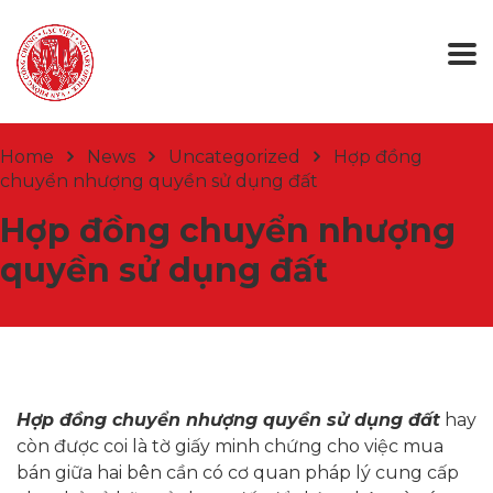
Home
News
Uncategorized
Hợp đồng
chuyển nhượng quyền sử dụng đất
Hợp đồng chuyển nhượng
quyền sử dụng đất
Hợp đồng chuyển nhượng quyền sử dụng đất
hay
còn được coi là tờ giấy minh chứng cho việc mua
bán giữa hai bên cần có cơ quan pháp lý cung cấp