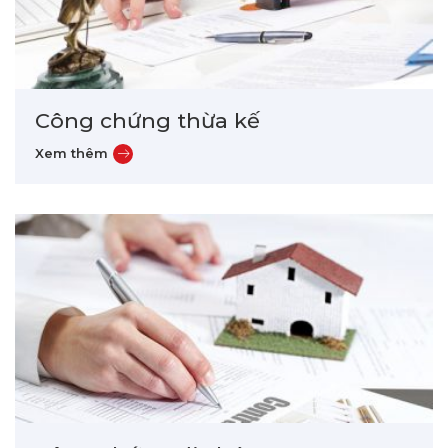
Công chứng thừa kế