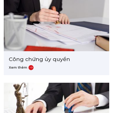
Công chứng ủy quyền