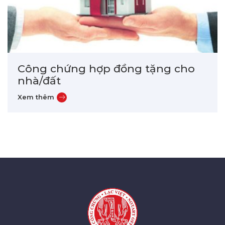
Công chứng hợp đồng tặng cho
nhà/đất