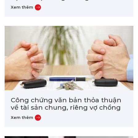
Công chứng văn bản thỏa thuận
về tài sản chung, riêng vợ chồng