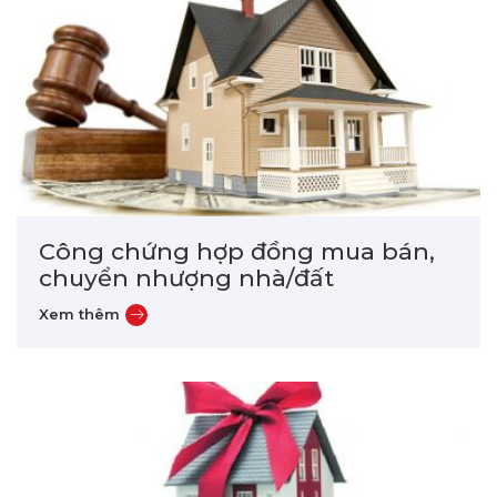
Công chứng hợp đồng mua bán,
chuyển nhượng nhà/đất