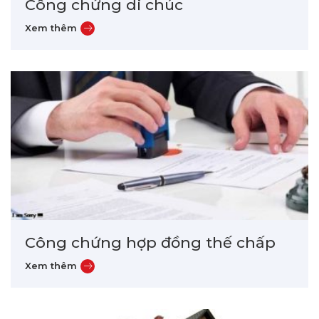
Công chứng di chúc
Công chứng hợp đồng thế chấp