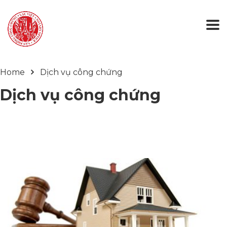
Home
Dịch vụ công chứng
Dịch vụ công chứng