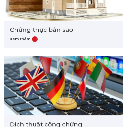
Chứng thực bản sao
Dịch thuật công chứng