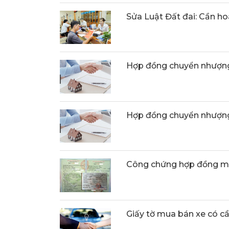
Sửa Luật Đất đai: Cần ho
Hợp đồng chuyển nhượng
Hợp đồng chuyển nhượng
Công chứng hợp đồng m
Giấy tờ mua bán xe có c