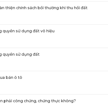
àn thiện chính sách bồi thường khi thu hồi đất
 quyền sử dụng đất vô hiệu
 quyền sử dụng đất
ua bán ô tô
ần phải công chứng, chứng thực không?